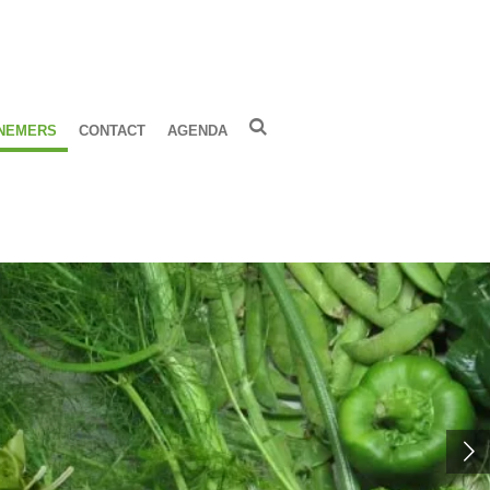
NEMERS
CONTACT
AGENDA