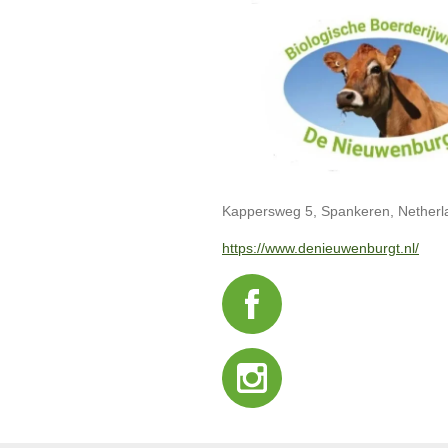
Kappersweg 5, Spankeren, Netherl
https://www.denieuwenburgt.nl/