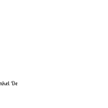
inkel De