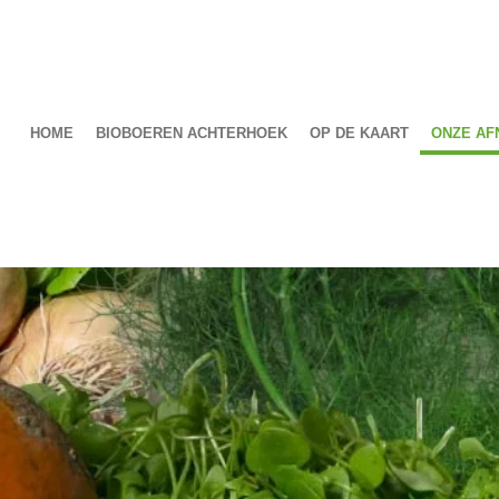
HOME
BIOBOEREN ACHTERHOEK
OP DE KAART
ONZE AF