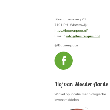
Steengroeveweg 28
7101 PH Winterswijk
https://buurenpuur.nl/
Email:
info@buurenpuur.nl
@Buurenpuur
Hof van Moeder Aarde
Winkel op locatie met biologische
levensmiddelen.